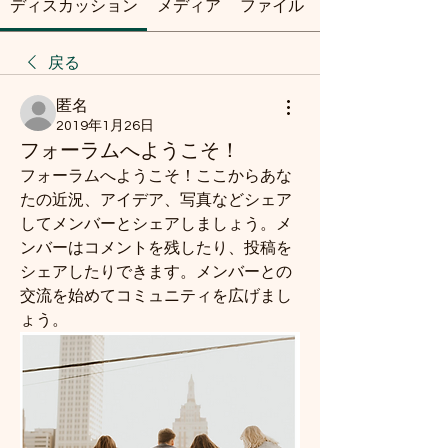
ディスカッション
メディア
ファイル
戻る
匿名
2019年1月26日
フォーラムへようこそ！
フォーラムへようこそ！ここからあな
たの近況、アイデア、写真などシェア
してメンバーとシェアしましょう。メ
ンバーはコメントを残したり、投稿を
シェアしたりできます。メンバーとの
交流を始めてコミュニティを広げまし
ょう。